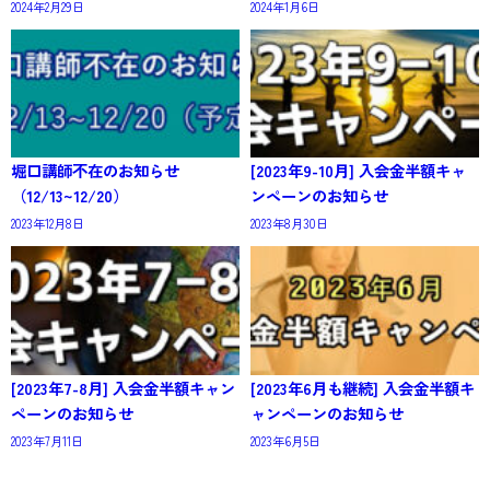
2024年2月29日
2024年1月6日
堀口講師不在のお知らせ
[2023年9-10月] 入会金半額キャ
（12/13~12/20）
ンペーンのお知らせ
2023年12月8日
2023年8月30日
[2023年7-8月] 入会金半額キャン
[2023年6月も継続] 入会金半額キ
ペーンのお知らせ
ャンペーンのお知らせ
2023年7月11日
2023年6月5日