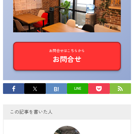
お問合せはこちらから
お問合せ
LINE
この記事を書いた人