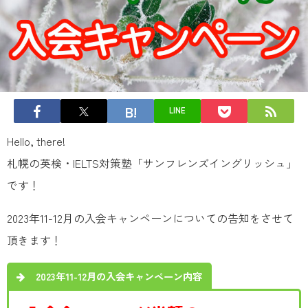
LINE
Hello, there!
札幌の英検・IELTS対策塾「サンフレンズイングリッシュ」
です！
2023年11-12月の入会キャンペーンについての告知をさせて
頂きます！
2023年11-12月の入会キャンペーン内容