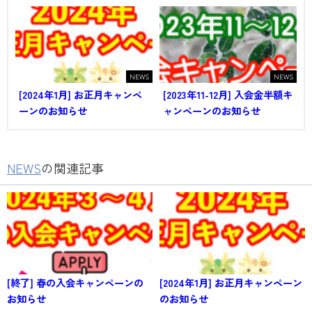
NEWS
NEWS
[2024年1月] お正月キャンペ
[2023年11-12月] 入会金半額キ
ーンのお知らせ
ャンペーンのお知らせ
NEWS
の関連記事
[終了] 春の入会キャンペーンの
[2024年1月] お正月キャンペーン
お知らせ
のお知らせ