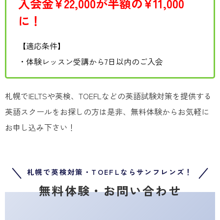
入会金¥22,000が半額の¥11,000
に！
【適応条件】
・体験レッスン受講から7日以内のご入会
札幌でIELTSや英検、TOEFLなどの英語試験対策を提供する
英語スクールをお探しの方は是非、無料体験からお気軽に
お申し込み下さい！
札幌で英検対策・TOEFLならサンフレンズ！
無料体験・お問い合わせ