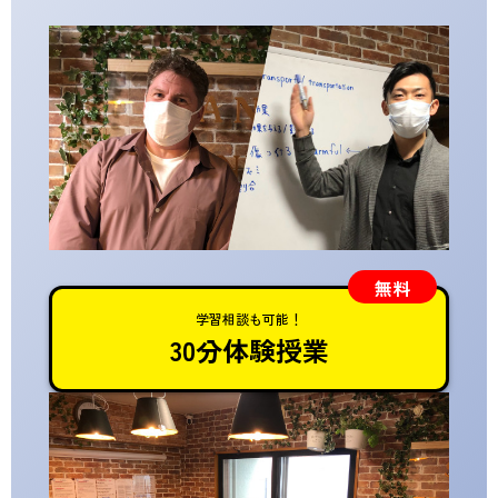
学習相談も可能！
30分体験授業