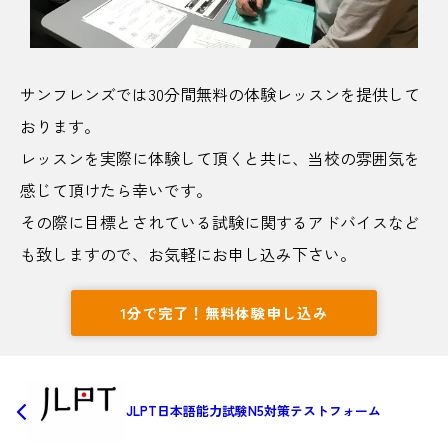
サンフレンズでは30分間無料の体験レッスンを提供して
おります。
レッスンを実際に体験して頂くと共に、当校の雰囲気を
感じて頂けたら幸いです。
その際に目標とされている試験に関するアドバイスなど
も致しますので、お気軽にお申し込み下さい。
1分で完了！無料体験申し込み
JLPT日本語能力試験N5対策テストフォーム