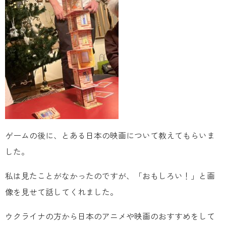
ゲームの後に、とある日本の映画について教えてもらいま
した。
私は見たことがなかったのですが、「おもしろい！」と画
像を見せて話してくれました。
ウクライナの方から日本のアニメや映画のおすすめをして