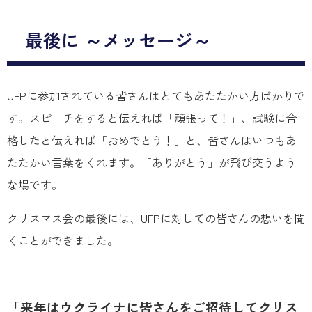
最後に ～メッセージ～
UFPに参加されている皆さんはとてもあたたかい方ばかりで
す。スピーチをすると伝えれば「頑張って！」、試験に合
格したと伝えれば「おめでとう！」と、皆さんはいつもあ
たたかい言葉をくれます。「ありがとう」が飛び交うよう
な場です。
クリスマス会の最後には、UFPに対しての皆さんの想いを聞
くことができました。
「来年はウクライナに皆さんをご招待してクリス