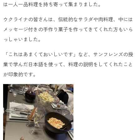
は一人一品料理を持ち寄って集まりました。
ウクライナの皆さんは、伝統的なサラダや肉料理、中には
メッセージ付きの手作り菓子を作ってきてくれた方もいら
っしゃいました。
「これはあまくておいしいです」など、サンフレンズの授
業で学んだ日本語を使って、料理の説明をしてくれたこと
が印象的です。