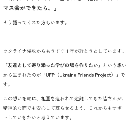
マス会ができたら。」
そう語ってくれた方もいます。
ウクライナ侵攻からもうすぐ１年が経とうとしています。
「友達として寄り添った学びの場を作りたい」
という想い
から生まれたのが
「UFP（Ukraine Friends Project）」
で
す。
この想いを軸に、祖国を追われて避難してきた皆さんが、
精神的な面でも安心して暮らせるよう、これからもサポー
トしていきたいと考えています。