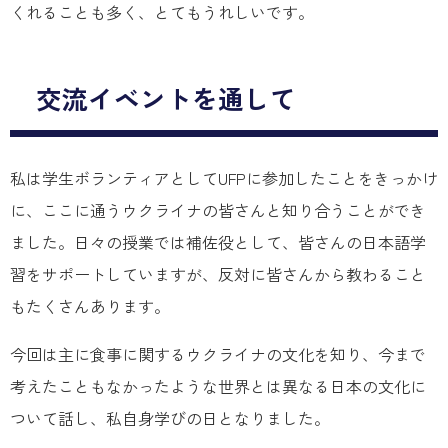
くれることも多く、とてもうれしいです。
交流イベントを通して
私は学生ボランティアとしてUFPに参加したことをきっかけ
に、ここに通うウクライナの皆さんと知り合うことができ
ました。日々の授業では補佐役として、皆さんの日本語学
習をサポートしていますが、反対に皆さんから教わること
もたくさんあります。
今回は主に食事に関するウクライナの文化を知り、今まで
考えたこともなかったような世界とは異なる日本の文化に
ついて話し、私自身学びの日となりました。