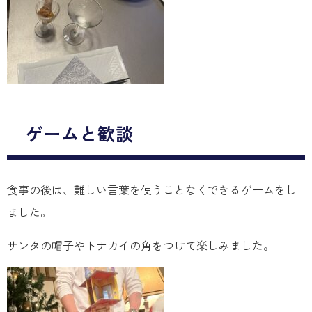
ゲームと歓談
食事の後は、難しい言葉を使うことなくできるゲームをし
ました。
サンタの帽子やトナカイの角をつけて楽しみました。