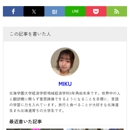
LINE
この記事を書いた人
MIKU
北海学園大学経済学部地域経済学科3年角田未来です。世界中の人
と翻訳機に頼らず意思疎通できるようになることを目標に、言語
の学習に力を入れています。旅行と食べることが大好きな北海道
生まれ北海道育ちの大学生です。
最近書いた記事