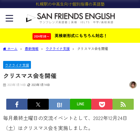
札幌駅の中高生向け個別指導の英語塾
英検新形式にもちろん対応！
2024年5月〜
ホーム
最新情報
ウクライナ支援
クリスマス会を開催
ウクライナ支援
クリスマス会を開催
2023年1月14日
2023年1月14日
LINE
毎月最終土曜日の交流イベントとして、2022年12月24日
（土）はクリスマス会を実施しました。