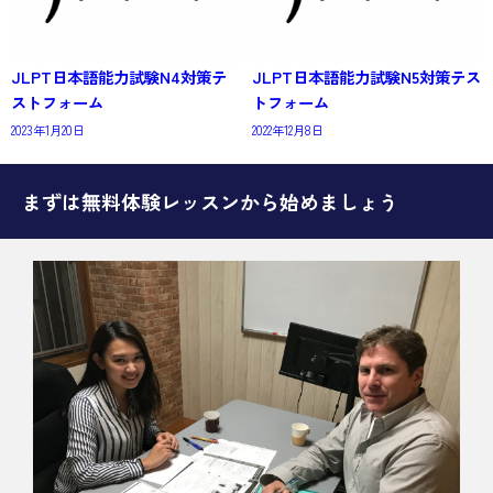
JLPT日本語能力試験N4対策テ
JLPT日本語能力試験N5対策テス
ストフォーム
トフォーム
2023年1月20日
2022年12月8日
まずは無料体験レッスンから始めましょう