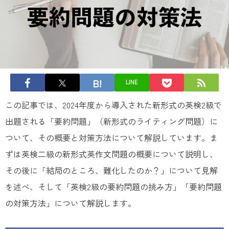
LINE
この記事では、2024年度から導入された新形式の英検2級で
出題される「要約問題」（新形式のライティング問題）に
ついて、その概要と対策方法について解説しています。ま
ずは英検二級の新形式英作文問題の概要について説明し、
その後に「結局のところ、難化したのか？」について見解
を述べ、そして「英検2級の要約問題の挑み方」「要約問題
の対策方法」について解説します。