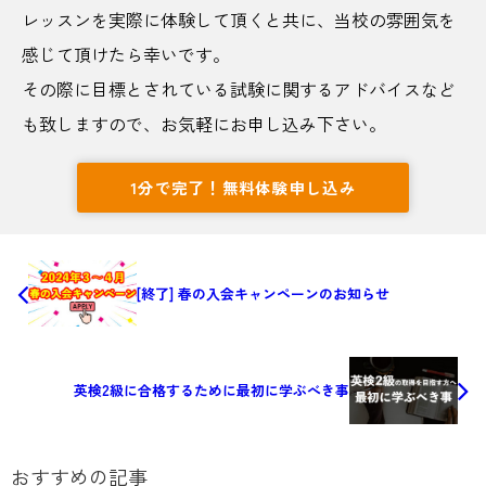
レッスンを実際に体験して頂くと共に、当校の雰囲気を
感じて頂けたら幸いです。
その際に目標とされている試験に関するアドバイスなど
も致しますので、お気軽にお申し込み下さい。
1分で完了！無料体験申し込み
[終了] 春の入会キャンペーンのお知らせ
英検2級に合格するために最初に学ぶべき事
おすすめの記事