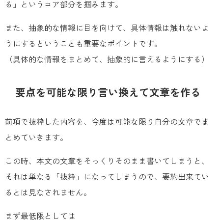
る」というコア部分を掴みます。
また、抽象的な情報に目を向けて、具体情報は触れないよ
うにするということも重要なポイントです。
（具体的な情報をまとめて、抽象的に言えるようにする）
要点を可能な限り言い換えて文章を作る
前項で抜粋した内容を、今度は可能な限り自分の文章でま
とめていきます。
この時、本文の文章をそっくりそのまま書いてしまうと、
それは単なる「抜粋」になってしまうので、要約出来てい
るとは見なされません。
まず最低限としては