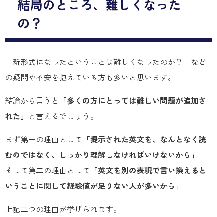
結局のところ、難しくなった
の？
「新形式になったということは難しくなったのか？」など
の疑問や不安を抱えている方も多いと思います。
結論から言うと
「多くの方にとっては難しい問題が追加さ
れた」
と言えるでしょう。
まず第一の理由として
「提示された英文を、なんとなく読
むのではなく、しっかり理解しなければいけないから」
そして第二の理由として
「英文を別の表現で言い換えると
いうことに関して経験値が足りない人が多いから」
上記二つの理由が挙げられます。