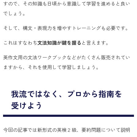
すので、その知識も日頃から意識して学習を進めると良い
でしょう。
そして、構文・表現力を増やすトレーニングも必要です。
これはすなわち
文法知識が鍵を握る
と言えます。
英作文用の文法ワークブックなどがたくさん販売されてい
ますから、それを使用して学習しましょう。
我流ではなく、プロから指南を
受けよう
今回の記事では新形式の英検２級、要約問題について説明