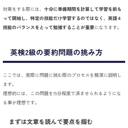
対策をする際には、
十分に準備期間を計算して学習を前も
って開始し、特定の技能だけ学習するのではなく、英語４
技能のバランスをとって勉強することが重要
になります。
英検2級の要約問題の挑み方
ここでは、実際に問題に挑む際のプロセスを簡潔に説明し
ます。
理想的には、この問題を15分程度で済ませられるようにな
る事が理想です。
まずは文章を読んで要点を掴む