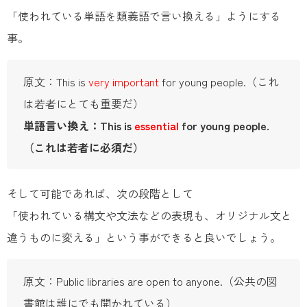
「使われている単語を類義語で言い換える」ようにする
事。
原文：This is
very important
for young people.（これ
は若者にとても重要だ）
単語言い換え：This is
essential
for young people.
（これは若者に必須だ）
そして可能であれば、次の段階として
「使われている構文や文法などの表現も、オリジナル文と
違うものに変える」という事ができると良いでしょう。
原文：Public libraries are open to anyone.（公共の図
書館は誰にでも開かれている）