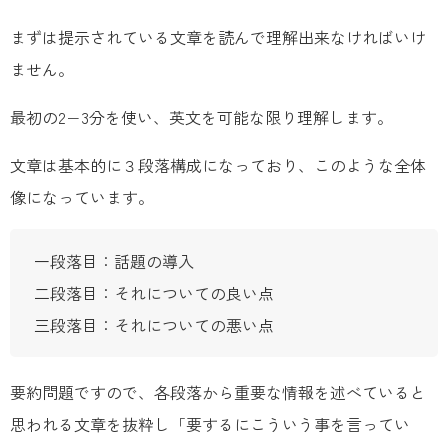
まずは提示されている文章を読んで理解出来なければいけ
ません。
最初の2−3分を使い、英文を可能な限り理解します。
文章は基本的に３段落構成になっており、このような全体
像になっています。
一段落目：話題の導入
二段落目：それについての良い点
三段落目：それについての悪い点
要約問題ですので、各段落から重要な情報を述べていると
思われる文章を抜粋し「要するにこういう事を言ってい