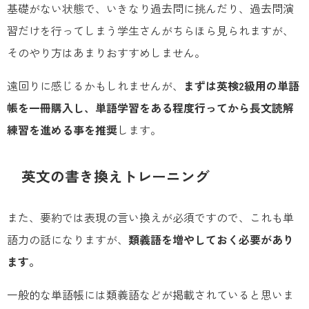
基礎がない状態で、いきなり過去問に挑んだり、過去問演
習だけを行ってしまう学生さんがちらほら見られますが、
そのやり方はあまりおすすめしません。
遠回りに感じるかもしれませんが、
まずは英検2級用の単語
帳を一冊購入し、単語学習をある程度行ってから長文読解
練習を進める事を推奨
します。
英文の書き換えトレーニング
また、要約では表現の言い換えが必須ですので、これも単
語力の話になりますが、
類義語を増やしておく必要があり
ます。
一般的な単語帳には類義語などが掲載されていると思いま