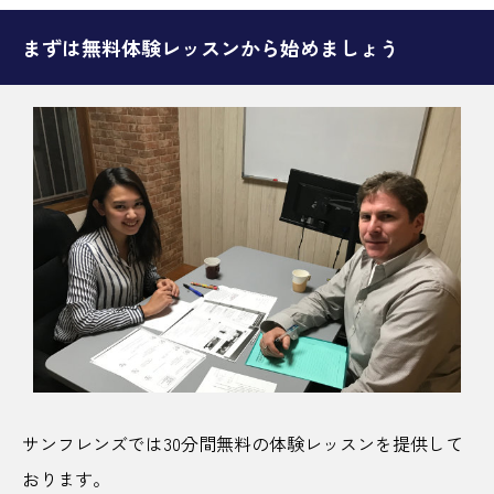
まずは無料体験レッスンから始めましょう
サンフレンズでは30分間無料の体験レッスンを提供して
おります。